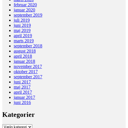
februar 2020
januar 2020
september 2019
juli 2019
juni 2019
maj 2019
april 2019
marts 2019
september 2018
august 2018
april 2018
januar 2018
november 2017
oktober 2017
september 2017
juni 2017
maj 2017
april 2017
januar 2017
juni 2016
Kategorier
Kategorier