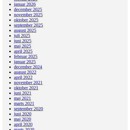
januar 2026
december 2025
november 2025
oktober 2025
september 2025
august 2025
juli 2025
juni 2025
maj 2025
april 2025
februar 2025
januar 2025
december 2024
august 2022
april 2022
november 2021
oktober 2021
juni 2021
maj 2021
marts 2021
september 2020
juni 2020
maj 2020
april 2020
marts 2020