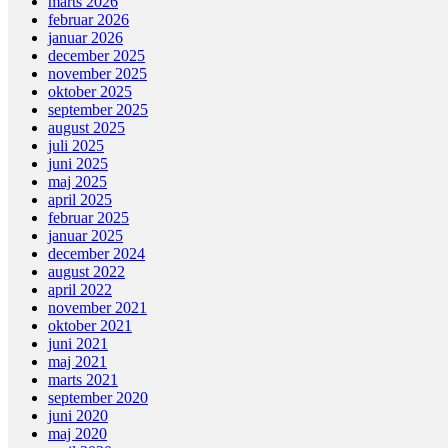
marts 2026
februar 2026
januar 2026
december 2025
november 2025
oktober 2025
september 2025
august 2025
juli 2025
juni 2025
maj 2025
april 2025
februar 2025
januar 2025
december 2024
august 2022
april 2022
november 2021
oktober 2021
juni 2021
maj 2021
marts 2021
september 2020
juni 2020
maj 2020