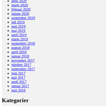
april 2020
marts 2020
februar 2020
januar 2020
september 2019
juli 2019
juni 2019
maj 2019
april 2019
marts 2019
september 2018
august 2018
april 2018
januar 2018
november 2017
oktober 2017
september 2017
juni 2017
maj 2017
april 2017
januar 2017
juni 2016
Kategorier