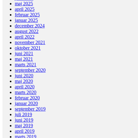
maj 2025
april 2025
februar 2025
januar 2025
december 2024
august 2022
april 2022
november 2021
oktober 2021
juni 2021
maj 2021
marts 2021
september 2020
juni 2020
maj 2020
april 2020
marts 2020
februar 2020
januar 2020
september 2019
juli 2019
juni 2019
maj 2019
april 2019
marts 2019