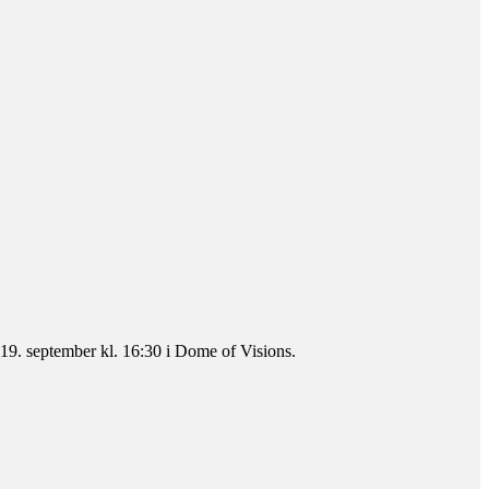
19. september kl. 16:30 i Dome of Visions.