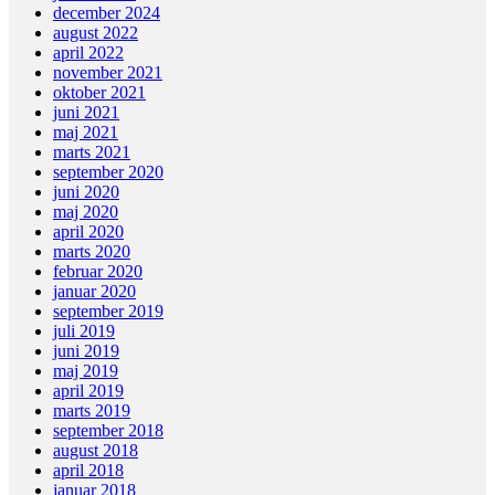
december 2024
august 2022
april 2022
november 2021
oktober 2021
juni 2021
maj 2021
marts 2021
september 2020
juni 2020
maj 2020
april 2020
marts 2020
februar 2020
januar 2020
september 2019
juli 2019
juni 2019
maj 2019
april 2019
marts 2019
september 2018
august 2018
april 2018
januar 2018