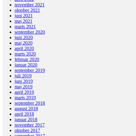
november 2021
oktober 2021
juni 2021
maj 2021
marts 2021
september 2020
juni 2020
maj 2020
april 2020
marts 2020
februar 2020
januar 2020
september 2019
juli 2019
juni 2019
maj 2019
april 2019
marts 2019
september 2018
august 2018
april 2018
januar 2018
november 2017
oktober 2017
september 2017