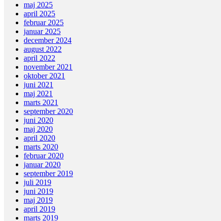
maj 2025
april 2025
februar 2025
januar 2025
december 2024
august 2022
april 2022
november 2021
oktober 2021
juni 2021
maj 2021
marts 2021
september 2020
juni 2020
maj 2020
april 2020
marts 2020
februar 2020
januar 2020
september 2019
juli 2019
juni 2019
maj 2019
april 2019
marts 2019