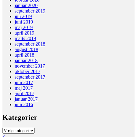
januar 2020
september 2019
juli 2019
juni 2019
maj 2019
april 2019
marts 2019
september 2018
august 2018
april 2018
januar 2018
november 2017
oktober 2017
september 2017
juni 2017
maj 2017
april 2017
januar 2017
juni 2016
Kategorier
Kategorier
<