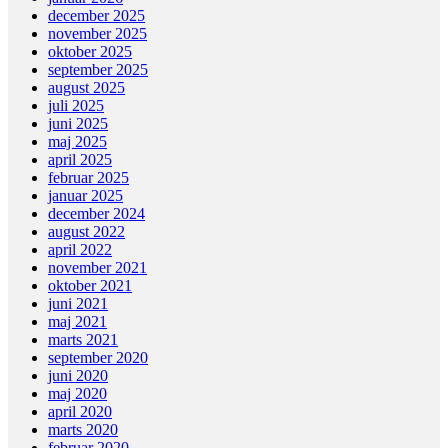
december 2025
november 2025
oktober 2025
september 2025
august 2025
juli 2025
juni 2025
maj 2025
april 2025
februar 2025
januar 2025
december 2024
august 2022
april 2022
november 2021
oktober 2021
juni 2021
maj 2021
marts 2021
september 2020
juni 2020
maj 2020
april 2020
marts 2020
februar 2020